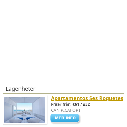
Lägenheter
Apartamentos Ses Roquetes
Priser från:
€61
/
£52
CAN PICAFORT